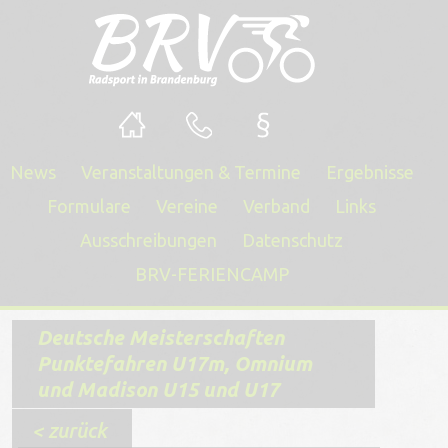
News
Veranstaltungen & Termine
Ergebnisse
Formulare
Vereine
Verband
Links
Ausschreibungen
Datenschutz
BRV-FERIENCAMP
Deutsche Meisterschaften
Punktefahren U17m, Omnium
und Madison U15 und U17
< zurück