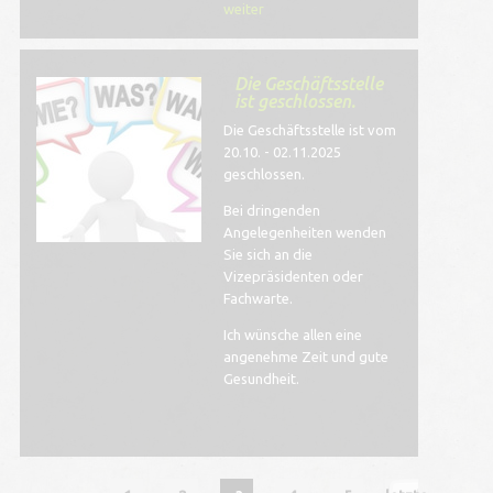
weiter
Die Geschäftsstelle
ist geschlossen.
Die Geschäftsstelle ist vom
20.10. - 02.11.2025
geschlossen.
Bei dringenden
Angelegenheiten wenden
Sie sich an die
Vizepräsidenten oder
Fachwarte.
Ich wünsche allen eine
angenehme Zeit und gute
Gesundheit.