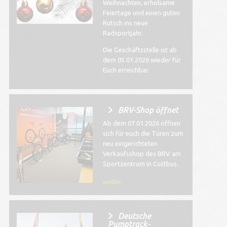
Weihnachten, erholsame
Feiertage und einen guten
Rutsch ins neue
Radsportjahr.
Die Geschäftsstelle ist ab
dem 05.01.2026 wieder für
Euch erreichbar.
BRV-Shop öffnet
Ab dem 07.01.2026 öffnen
sich für euch die Türen zum
neu eingerichteten
Verkaufsshop des BRV am
Sportzentrum in Cottbus.
weiter
Deutsche
Pumptrack-