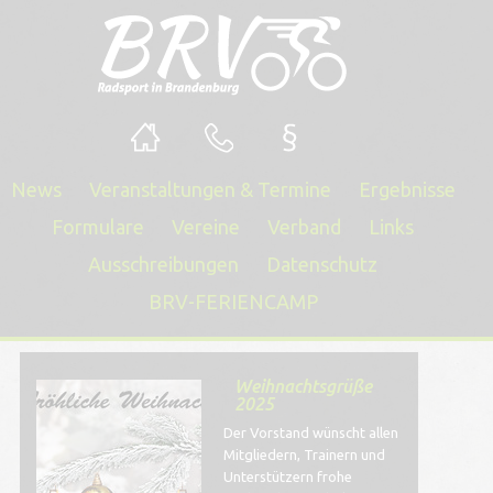
News
Veranstaltungen & Termine
Ergebnisse
Formulare
Vereine
Verband
Links
Ausschreibungen
Datenschutz
BRV-FERIENCAMP
Weihnachtsgrüße
2025
Der Vorstand wünscht allen
Mitgliedern, Trainern und
Unterstützern frohe