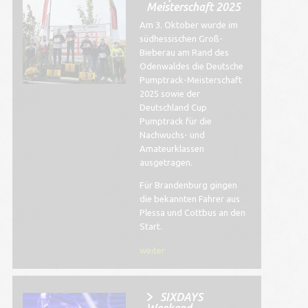
Meisterschaft 2025
Am 3. Oktober wurde im
südhessischen Groß-
Bieberau am Rand des
Odenwaldes die Deutsche
Pumptrack-Meisterschaft
2025 sowie der
Deutschland Cup
Pumptrack für die
Nachwuchs- und
Amateurklassen
ausgetragen.
Für Brandenburg gingen
die bekannten Fahrer aus
Plessa und Cottbus an den
Start.
weiter
SIXDAYS